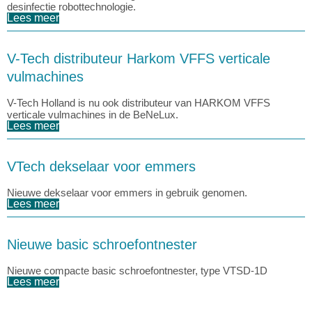
desinfectie robottechnologie.
Lees meer
V-Tech distributeur Harkom VFFS verticale
vulmachines
V-Tech Holland is nu ook distributeur van HARKOM VFFS
verticale vulmachines in de BeNeLux.
Lees meer
VTech dekselaar voor emmers
Nieuwe dekselaar voor emmers in gebruik genomen.
Lees meer
Nieuwe basic schroefontnester
Nieuwe compacte basic schroefontnester, type VTSD-1D
Lees meer