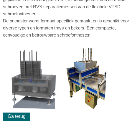
schroeven met RVS separatiemessen van de flexibele VTSD
schroefontnester.
De ontnester wordt formaat specifiek gemaakt en is geschikt voor
diverse typen en formaten trays en bekers. Een compacte,
eenvoudige en betrouwbare schroefontnester.
Ga terug