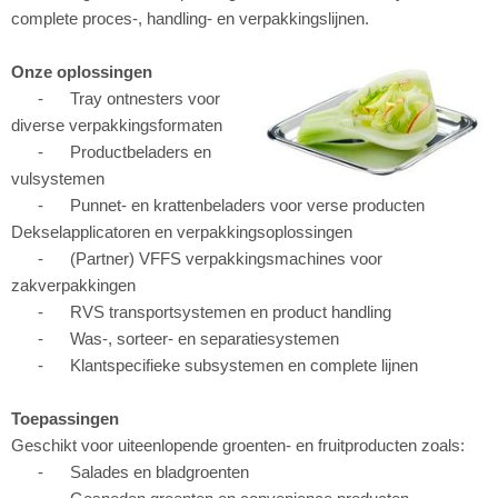
complete proces-, handling- en verpakkingslijnen.
Onze oplossingen
- Tray ontnesters voor
diverse verpakkingsformaten
- Productbeladers en
vulsystemen
- Punnet- en krattenbeladers voor verse producten
Dekselapplicatoren en verpakkingsoplossingen
- (Partner) VFFS verpakkingsmachines voor
zakverpakkingen
- RVS transportsystemen en product handling
- Was-, sorteer- en separatiesystemen
- Klantspecifieke subsystemen en complete lijnen
Toepassingen
Geschikt voor uiteenlopende groenten- en fruitproducten zoals:
- Salades en bladgroenten