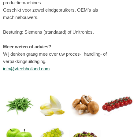
productiemachines.
Geschikt voor zowel eindgebruikers, OEM’s als
machinebouwers.
Besturing: Siemens (standaard) of Unitronics.
Meer weten of advies?
Wij denken graag mee over uw proces-, handling- of
verpakkingsuitdaging.
info@vtechholland.com