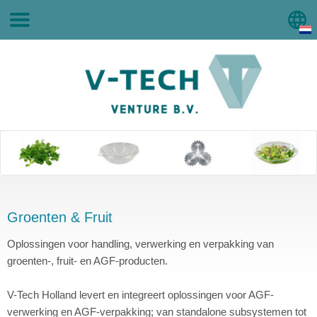
Groenten & Fruit
Oplossingen voor handling, verwerking en verpakking van
groenten-, fruit- en AGF-producten.
V-Tech Holland levert en integreert oplossingen voor AGF-
verwerking en AGF-verpakking; van standalone subsystemen tot