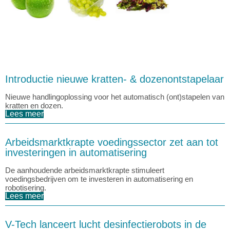
Introductie nieuwe kratten- & dozenontstapelaar
Nieuwe handlingoplossing voor het automatisch (ont)stapelen van
kratten en dozen.
Lees meer
Arbeidsmarktkrapte voedingssector zet aan tot
investeringen in automatisering
De aanhoudende arbeidsmarktkrapte stimuleert
voedingsbedrijven om te investeren in automatisering en
robotisering.
Lees meer
V-Tech lanceert lucht desinfectierobots in de