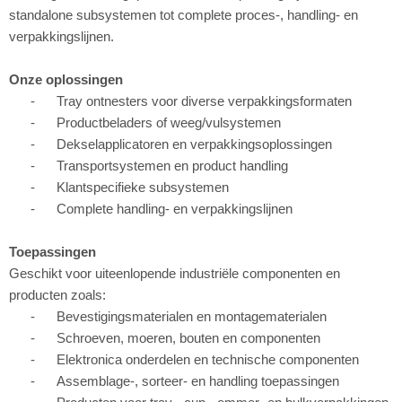
standalone subsystemen tot complete proces-, handling- en
verpakkingslijnen.
Onze oplossingen
- Tray ontnesters voor diverse verpakkingsformaten
- Productbeladers of weeg/vulsystemen
- Dekselapplicatoren en verpakkingsoplossingen
- Transportsystemen en product handling
- Klantspecifieke subsystemen
- Complete handling- en verpakkingslijnen
Toepassingen
Geschikt voor uiteenlopende industriële componenten en
producten zoals:
- Bevestigingsmaterialen en montagematerialen
- Schroeven, moeren, bouten en componenten
- Elektronica onderdelen en technische componenten
- Assemblage-, sorteer- en handling toepassingen