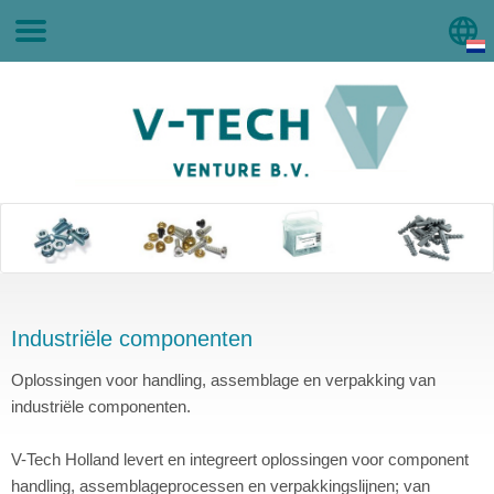
Industriële componenten
Oplossingen voor handling, assemblage en verpakking van
industriële componenten.
V-Tech Holland levert en integreert oplossingen voor component
handling, assemblageprocessen en verpakkingslijnen; van