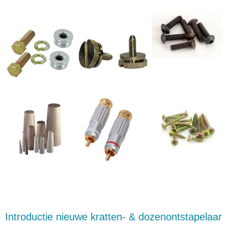
Introductie nieuwe kratten- & dozenontstapelaar