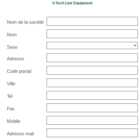
V-Tech Line Equipment
Nom de la société
Nom
Sexe
Adresse
Code postal
Ville
Tel
Fax
Mobile
Adresse mail