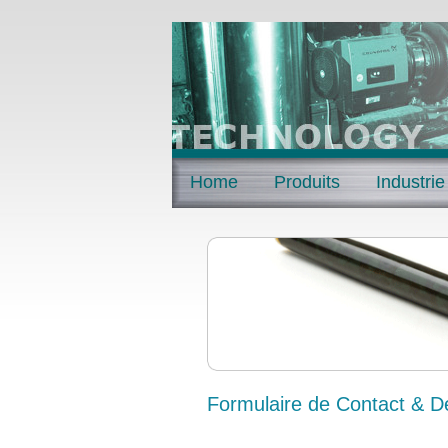
Home
Produits
Industrie
Formulaire de Contact & 