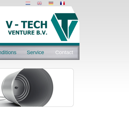
ditions
Service
Contact