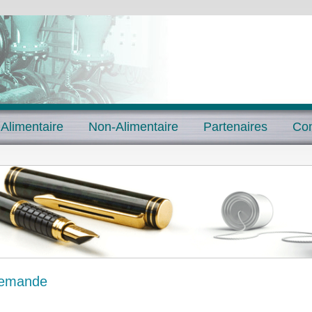
 Alimentaire
Non-Alimentaire
Partenaires
Con
Demande