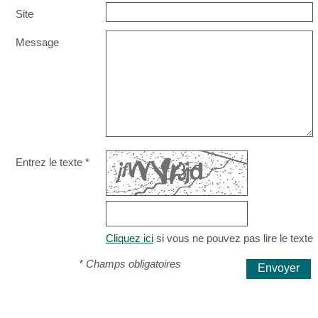
Site
Message
Entrez le texte *
Cliquez ici
si vous ne pouvez pas lire le texte
* Champs obligatoires