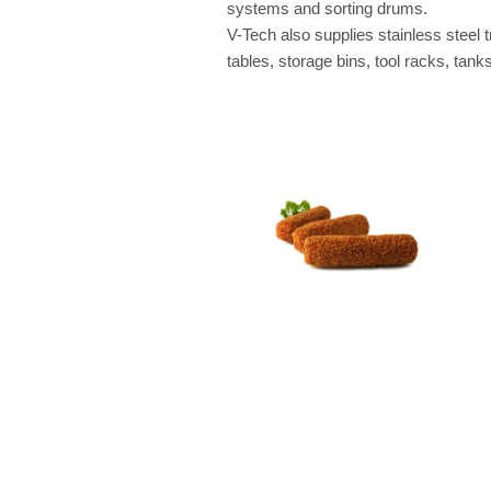
systems and sorting drums.
V-Tech also supplies stainless steel 
tables, storage bins, tool racks, tanks