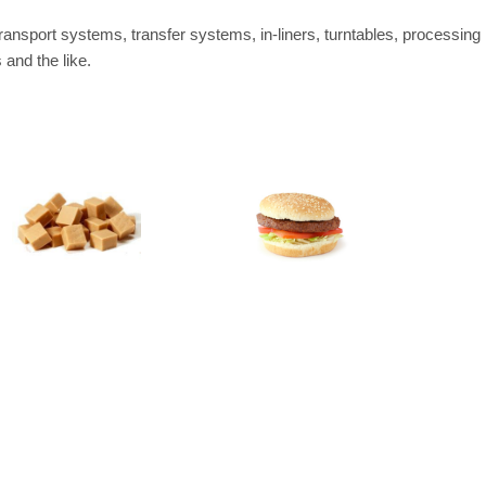
transport systems, transfer systems, in-liners, turntables, processing
 and the like.